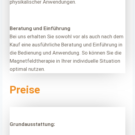
physikalischer Anwendungen.
Beratung und Einführung
Bei uns erhalten Sie sowohl vor als auch nach dem
Kauf eine ausführliche Beratung und Einführung in
die Bedienung und Anwendung. So können Sie die
Magnetfeldtherapie in Ihrer individuelle Situation
optimal nutzen.
Preise
Grundausstattung: