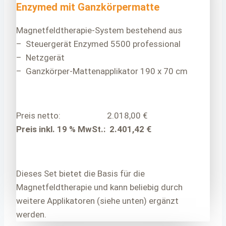
Enzymed mit Ganzkörpermatte
Magnetfeldtherapie-System bestehend aus
– Steuergerät Enzymed 5500 professional
– Netzgerät
– Ganzkörper-Mattenapplikator 190 x 70 cm
Preis netto: 2.018,00 €
Preis inkl. 19 % MwSt.: 2.401,42 €
Dieses Set bietet die Basis für die
Magnetfeldtherapie und kann beliebig durch
weitere Applikatoren (siehe unten) ergänzt
werden.