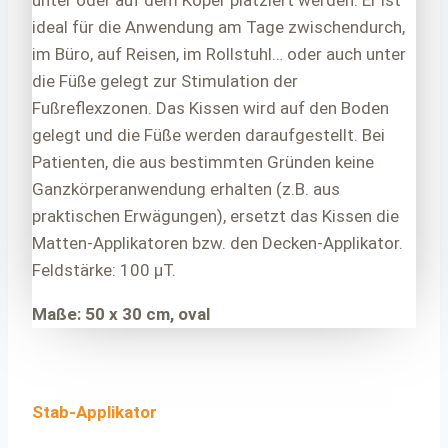
ideal für die Anwendung am Tage zwischendurch,
im Büro, auf Reisen, im Rollstuhl… oder auch unter
die Füße gelegt zur Stimulation der
Fußreflexzonen. Das Kissen wird auf den Boden
gelegt und die Füße werden daraufgestellt. Bei
Patienten, die aus bestimmten Gründen keine
Ganzkörperanwendung erhalten (z.B. aus
praktischen Erwägungen), ersetzt das Kissen die
Matten-Applikatoren bzw. den Decken-Applikator.
Feldstärke: 100 μT.
Maße: 50 x 30 cm, oval
Stab-Applikator