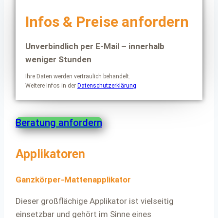
Infos & Preise anfordern
Unverbindlich per E-Mail – innerhalb
weniger Stunden
Ihre Daten werden vertraulich behandelt.
Weitere Infos in der
Datenschutzerklärung
.
Beratung anfordern
Applikatoren
Ganzkörper-Mattenapplikator
Dieser großflächige Applikator ist vielseitig
einsetzbar und gehört im Sinne eines