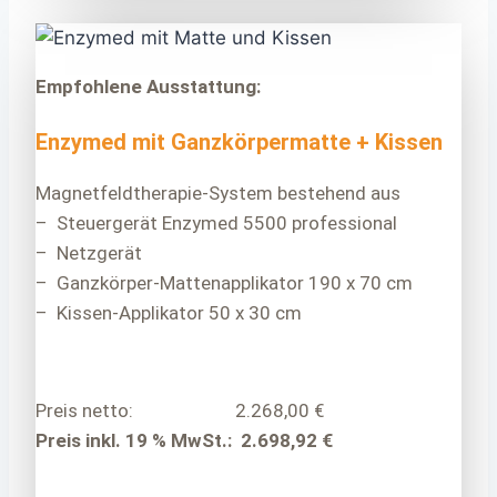
Empfohlene Ausstattung:
Enzymed mit Ganzkörpermatte + Kissen
Magnetfeldtherapie-System bestehend aus
– Steuergerät Enzymed 5500 professional
– Netzgerät
– Ganzkörper-Mattenapplikator 190 x 70 cm
– Kissen-Applikator 50 x 30 cm
Preis netto: 2.268,00 €
Preis inkl. 19 % MwSt.: 2.698,92 €