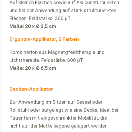
Auf kleinen Flächen sowie auf Akupunkturpunkten
und bei der Anwendung auf stark strukturier-ten
Flächen. Feldstärke: 200 μT
Maße: 20 x Ø 2,5 cm
Ergonom-Applikator, 5 Farben
Kombination aus Magnetgfeldtherapie und
Lichttherapie. Feldstärke: 600 μT
Maße: 20 x Ø 6,5 cm
Decken-Applikator
Zur Anwendung im Sitzen auf Sessel oder
Rollstuhl oder aufgelegt wie eine Decke. Ideal bei
Patienten mit eingeschränkter Mobilität, die
nicht auf der Matte liegend gelagert werden