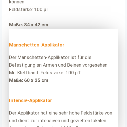
können.
Feldstärke: 100 μT
Maße: 84 x 42 cm
Manschetten-Applikator
Der Manschetten-Applikator ist für die
Befestigung an Armen und Beinen vorgesehen.
Mit Klettband. Feldstärke: 100 μT
Maße: 60 x 25 cm
Intensiv-Applikator
Der Applikator hat eine sehr hohe Feldstärke von
und dient zur intensiven und gezielten lokalen