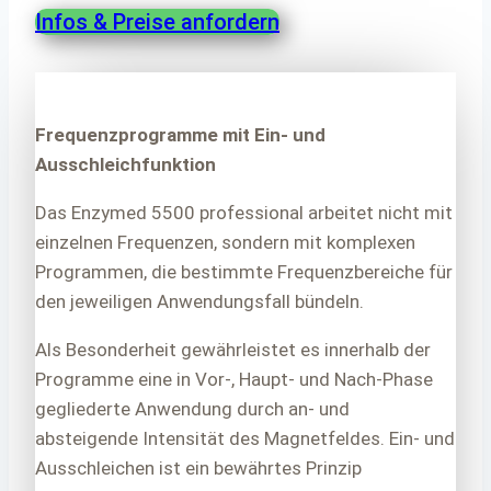
Infos & Preise anfordern
Frequenzprogramme mit
Ein- und
Ausschleichfunktion
Das Enzymed 5500 professional arbeitet nicht mit
einzelnen Frequenzen, sondern mit komplexen
Programmen, die bestimmte Frequenzbereiche für
den jeweiligen Anwendungsfall bündeln.
Als Besonderheit gewährleistet es innerhalb der
Programme eine in Vor-, Haupt- und Nach-Phase
gegliederte Anwendung durch an- und
absteigende Intensität des Magnetfeldes. Ein- und
Ausschleichen ist ein bewährtes Prinzip