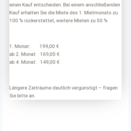
einen Kauf entscheiden. Bei einem anschließenden
Kauf erhalten Sie die Miete des 1. Mietmonats zu
100 % rückerstattet, weitere Mieten zu 50 %
1. Monat: 199,00 €
ab 2. Monat: 169,00 €
ab 4. Monat: 149,00 €
Längere Zeiträume deutlich vergünstigt – fragen
Sie bitte an.