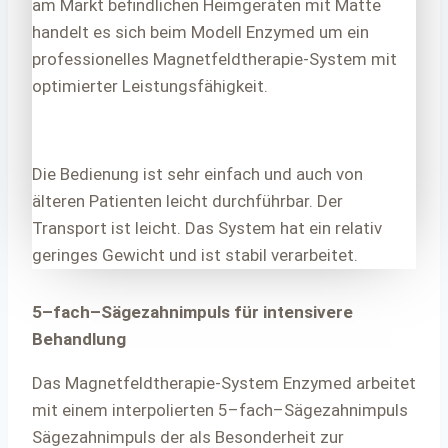
am Markt befindlichen Heimgeräten mit Matte
handelt es sich beim Modell Enzymed um ein
professionelles Magnetfeldtherapie-System mit
optimierter Leistungsfähigkeit.
Die Bedienung ist sehr einfach und auch von
älteren Patienten leicht durchführbar. Der
Transport ist leicht. Das System hat ein relativ
geringes Gewicht und ist stabil verarbeitet.
5–fach–Sägezahnimpuls für intensivere
Behandlung
Das Magnetfeldtherapie-System Enzymed arbeitet
mit einem interpolierten 5–fach–Sägezahnimpuls
Sägezahnimpuls der als Besonderheit zur