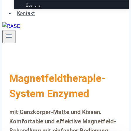
Über uns
Kontakt
Magnetfeldtherapie-
System Enzymed
mit Ganzkörper-Matte und Kissen.
Komfortable und effektive Magnetfeld-
Behandlung mit einfacher Bedienung.