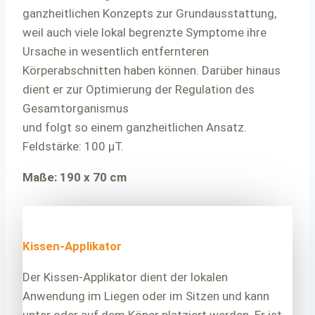
ganzheitlichen Konzepts zur Grundausstattung,
weil auch viele lokal begrenzte Symptome ihre
Ursache in wesentlich entfernteren
Körperabschnitten haben können. Darüber hinaus
dient er zur Optimierung der Regulation des
Gesamtorganismus
und folgt so einem ganzheitlichen Ansatz.
Feldstärke: 100 μT.
Maße: 190 x 70 cm
Kissen-Applikator
Der Kissen-Applikator dient der lokalen
Anwendung im Liegen oder im Sitzen und kann
unter oder auf dem Köper platziert werden. Er ist