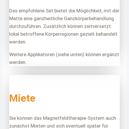
Das empfohlene Set bietet die Möglichkeit, mit der
Matte eine ganzheitliche Ganzkörperbehandlung
durchzuführen. Zusätzlich können zeitversetzt
lokal betroffene Körperregionen gezielt behandelt
werden.
Weitere Applikatoren (siehe unten) können ergänzt
werden.
Miete
Sie können das Magnetfeldtherapie-System auch
zunächst Mieten und sich eventuell später für