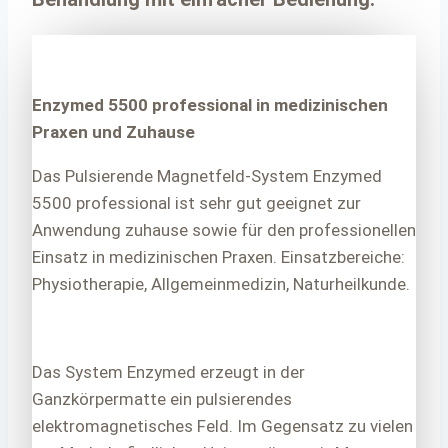
Enzymed 5500 professional in medizinischen
Praxen und Zuhause
Das Pulsierende Magnetfeld-System Enzymed
5500 professional ist sehr gut geeignet zur
Anwendung zuhause sowie für den professionellen
Einsatz in medizinischen Praxen. Einsatzbereiche:
Physiotherapie, Allgemeinmedizin, Naturheilkunde.
Das System Enzymed erzeugt in der
Ganzkörpermatte ein pulsierendes
elektromagnetisches Feld. Im Gegensatz zu vielen