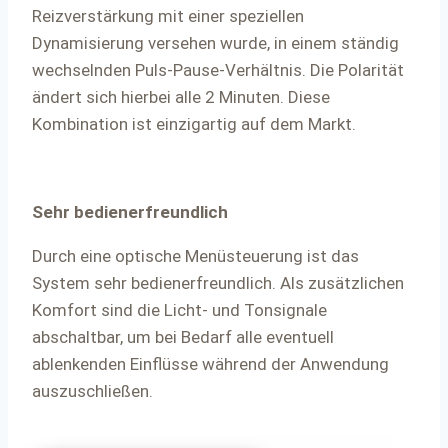
Reizverstärkung mit einer speziellen
Dynamisierung versehen wurde, in einem ständig
wechselnden Puls-Pause-Verhältnis. Die Polarität
ändert sich hierbei alle 2 Minuten. Diese
Kombination ist einzigartig auf dem Markt.
Sehr bedienerfreundlich
Durch eine optische Menüsteuerung ist das
System sehr bedienerfreundlich. Als zusätzlichen
Komfort sind die Licht- und Tonsignale
abschaltbar, um bei Bedarf alle eventuell
ablenkenden Einflüsse während der Anwendung
auszuschließen.